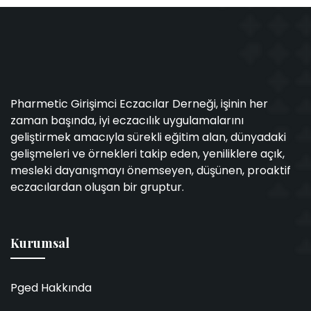
Pharmetic Girişimci Eczacılar Derneği, işinin her
zaman başında, iyi eczacılık uygulamalarını
geliştirmek amacıyla sürekli eğitim alan, dünyadaki
gelişmeleri ve örnekleri takip eden, yeniliklere açık,
mesleki dayanışmayı önemseyen, düşünen, proaktif
eczacılardan oluşan bir gruptur.
Kurumsal
Pged Hakkında