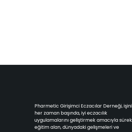
Pharmetic Girişimci Eczacılar Derneği, işin
her zaman başında, iyi eczacılık
uygulamalarını geliştirmek amacıyla sürekl
eğitim alan, dünyadaki gelişmeleri ve