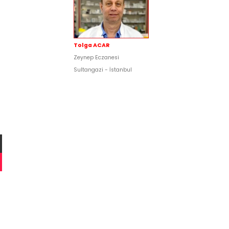
Tolga ACAR
Zeynep Eczanesi
Sultangazi - İstanbul