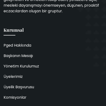
mesleki dayanışmayı önemseyen, düşünen, proaktif
eczacılardan oluşan bir gruptur.
Kurumsal
Pged Hakkında
Başkanın Mesajı
Yönetim Kurulumuz
Üyelerimiz
Üyelik Başvurusu
Komisyonlar