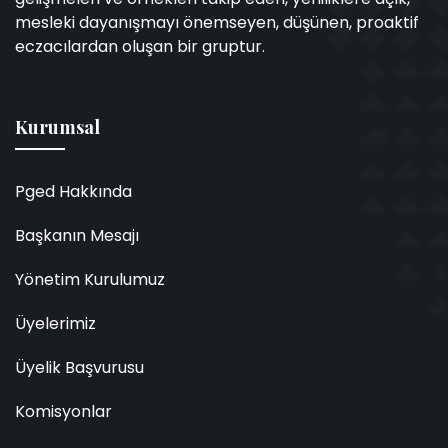
mesleki dayanışmayı önemseyen, düşünen, proaktif
eczacılardan oluşan bir gruptur.
Kurumsal
Pged Hakkında
Başkanın Mesajı
Yönetim Kurulumuz
Üyelerimiz
Üyelik Başvurusu
Komisyonlar