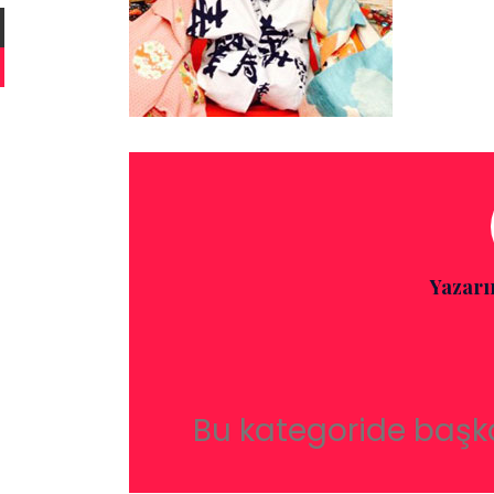
Yazarı
Bu kategoride başk