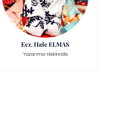
Ecz. Hale ELMAS
Yazarımız Hakkında