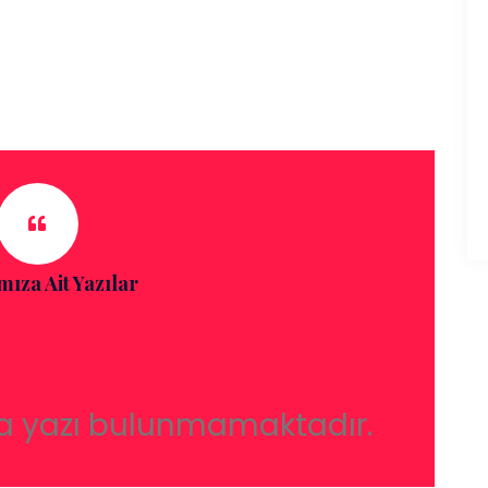
mıza Ait Yazılar
a yazı bulunmamaktadır.