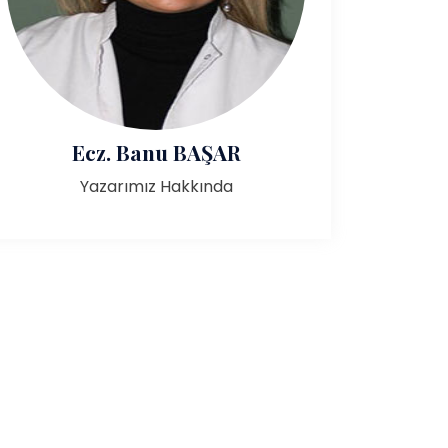
Ecz. Banu BAŞAR
Yazarımız Hakkında