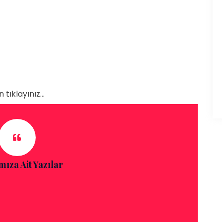
tıklayınız...
mıza Ait Yazılar