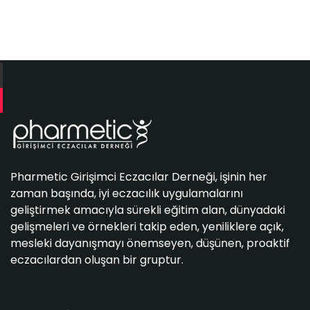
Pharmetic Girişimci Eczacılar Derneği, işinin her
zaman başında, iyi eczacılık uygulamalarını
geliştirmek amacıyla sürekli eğitim alan, dünyadaki
gelişmeleri ve örnekleri takip eden, yeniliklere açık,
mesleki dayanışmayı önemseyen, düşünen, proaktif
eczacılardan oluşan bir gruptur.