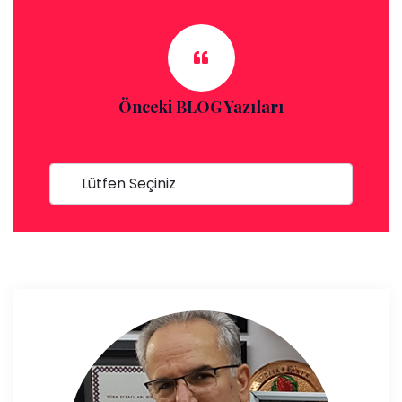
Önceki BLOG Yazıları