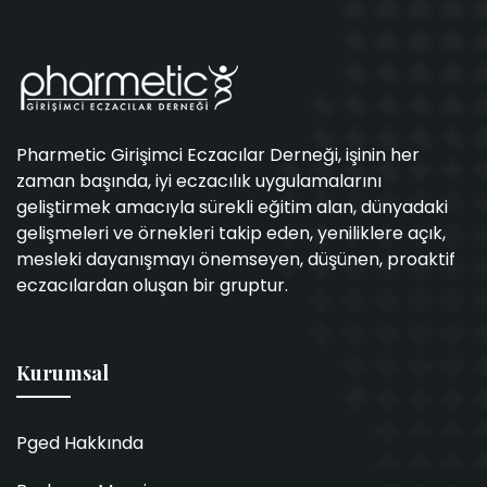
Pharmetic Girişimci Eczacılar Derneği, işinin her
zaman başında, iyi eczacılık uygulamalarını
geliştirmek amacıyla sürekli eğitim alan, dünyadaki
gelişmeleri ve örnekleri takip eden, yeniliklere açık,
mesleki dayanışmayı önemseyen, düşünen, proaktif
eczacılardan oluşan bir gruptur.
Kurumsal
Pged Hakkında