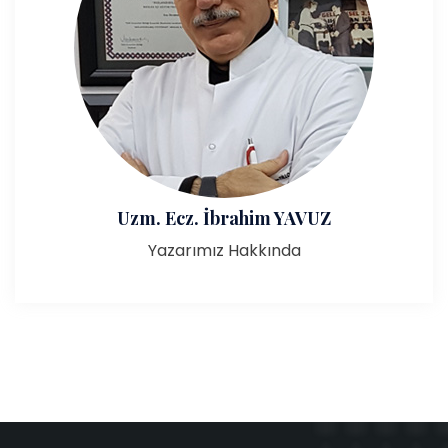
Uzm. Ecz. İbrahim YAVUZ
Yazarımız Hakkında