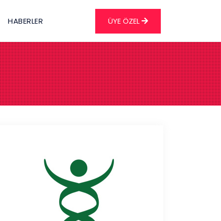
HABERLER
ÜYE ÖZEL