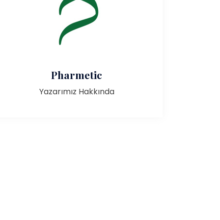
Pharmetic
Yazarımız Hakkında