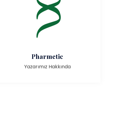
Pharmetic
Yazarımız Hakkında