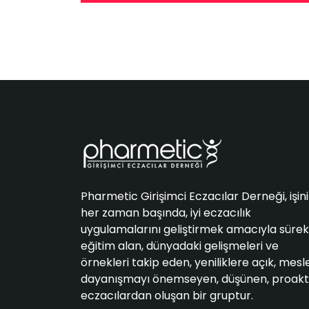
Pharmetic Girişimci Eczacılar Derneği, işin
her zaman başında, iyi eczacılık
uygulamalarını geliştirmek amacıyla sürekl
eğitim alan, dünyadaki gelişmeleri ve
örnekleri takip eden, yeniliklere açık, mesl
dayanışmayı önemseyen, düşünen, proakt
eczacılardan oluşan bir gruptur.