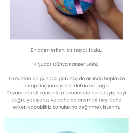
Bir adım erken, bir hayat fazla…
4 Şubat Dünya Kanser Günü.
Takvimde bir gün gibi görünse de aslında hepimize
durup düşünmeyi hatırlatan bir çağrı.
Eczacı olarak kanserle mücadelede neredeyiz, neyi
doğru yapıyoruz ve daha da önemlisi, neyi daha
erken yapabiliriz konularına değinmek isterim.