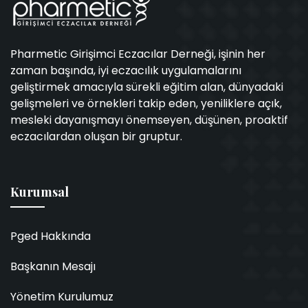
Pharmetic Girişimci Eczacılar Derneği, işinin her
zaman başında, iyi eczacılık uygulamalarını
geliştirmek amacıyla sürekli eğitim alan, dünyadaki
gelişmeleri ve örnekleri takip eden, yeniliklere açık,
mesleki dayanışmayı önemseyen, düşünen, proaktif
eczacılardan oluşan bir gruptur.
Kurumsal
Pged Hakkında
Başkanın Mesajı
Yönetim Kurulumuz