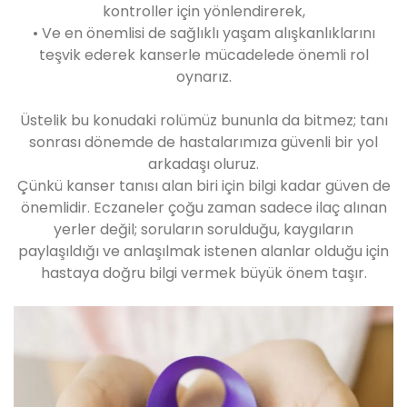
kontroller için yönlendirerek,
• Ve en önemlisi de sağlıklı yaşam alışkanlıklarını
teşvik ederek kanserle mücadelede önemli rol
oynarız.
Üstelik bu konudaki rolümüz bununla da bitmez; tanı
sonrası dönemde de hastalarımıza güvenli bir yol
arkadaşı oluruz.
Çünkü kanser tanısı alan biri için bilgi kadar güven de
önemlidir. Eczaneler çoğu zaman sadece ilaç alınan
yerler değil; soruların sorulduğu, kaygıların
paylaşıldığı ve anlaşılmak istenen alanlar olduğu için
hastaya doğru bilgi vermek büyük önem taşır.