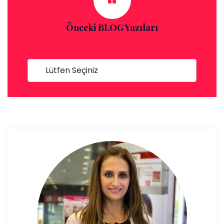
Önceki BLOG Yazıları