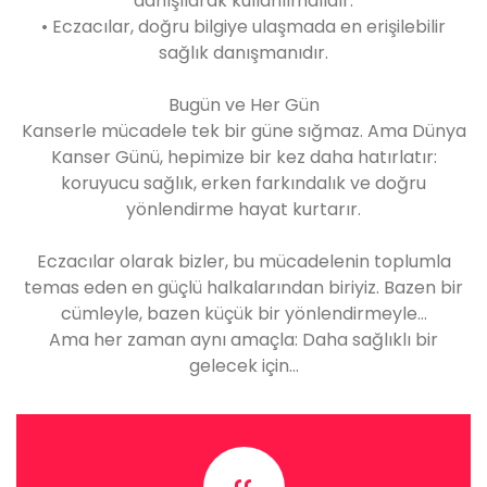
danışılarak kullanılmalıdır.
• Eczacılar, doğru bilgiye ulaşmada en erişilebilir
sağlık danışmanıdır.
Bugün ve Her Gün
Kanserle mücadele tek bir güne sığmaz. Ama Dünya
Kanser Günü, hepimize bir kez daha hatırlatır:
koruyucu sağlık, erken farkındalık ve doğru
yönlendirme hayat kurtarır.
Eczacılar olarak bizler, bu mücadelenin toplumla
temas eden en güçlü halkalarından biriyiz. Bazen bir
cümleyle, bazen küçük bir yönlendirmeyle…
Ama her zaman aynı amaçla: Daha sağlıklı bir
gelecek için…