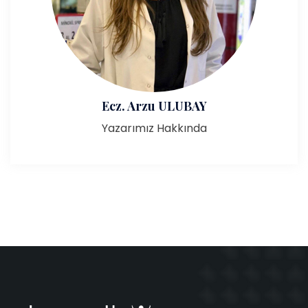
Ecz. Arzu ULUBAY
Yazarımız Hakkında