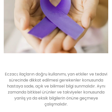
Eczacı; ilaçların doğru kullanımı, yan etkiler ve tedavi
sürecinde dikkat edilmesi gerekenler konusunda
hastaya sade, açık ve bilimsel bilgi sunmalıdır. Aynı
zamanda bitkisel ürünler ve takviyeler konusunda
yanlış ya da eksik bilgilerin önüne geçmeye
çalışmalıdır.