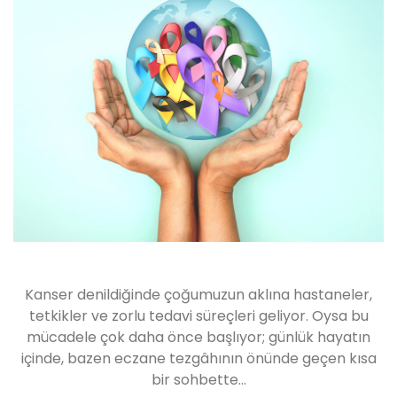
Kanser denildiğinde çoğumuzun aklına hastaneler,
tetkikler ve zorlu tedavi süreçleri geliyor. Oysa bu
mücadele çok daha önce başlıyor; günlük hayatın
içinde, bazen eczane tezgâhının önünde geçen kısa
bir sohbette…